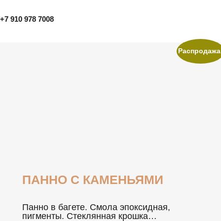
+7 910 978 7008
Распродажа
ПАННО С КAМЕНЬЯМИ
Панно в багете. Смола эпоксидная,
пигменты. Стеклянная крошка…