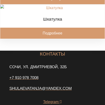
Шкатулка
Подробнее
КОНТАКТЫ
СОЧИ, УЛ. ДМИТРИЕВОЙ, 32Б
+7 910 978 7008
SHULAEVATANJA@YANDEX.COM
Telegram