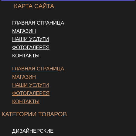
КАРТА САЙТА
ГЛАВНАЯ СТРАНИЦА
МАГАЗИН
НАШИ УСЛУГИ
ФОТОГАЛЕРЕЯ
КОНТАКТЫ
ГЛАВНАЯ СТРАНИЦА
МАГАЗИН
НАШИ УСЛУГИ
ФОТОГАЛЕРЕЯ
КОНТАКТЫ
КАТЕГОРИИ ТОВАРОВ
ДИЗАЙНЕРСКИЕ