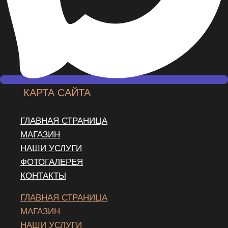
КАРТА САЙТА
ГЛАВНАЯ СТРАНИЦА
МАГАЗИН
НАШИ УСЛУГИ
ФОТОГАЛЕРЕЯ
КОНТАКТЫ
ГЛАВНАЯ СТРАНИЦА
МАГАЗИН
НАШИ УСЛУГИ