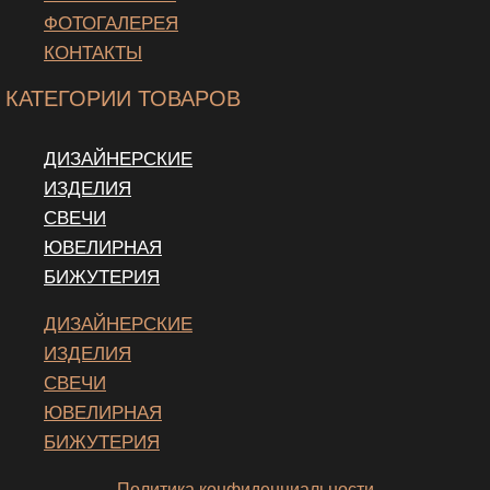
ФОТОГАЛЕРЕЯ
КОНТАКТЫ
КАТЕГОРИИ ТОВАРОВ
ДИЗАЙНЕРСКИЕ
ИЗДЕЛИЯ
СВЕЧИ
ЮВЕЛИРНАЯ
БИЖУТЕРИЯ
ДИЗАЙНЕРСКИЕ
ИЗДЕЛИЯ
СВЕЧИ
ЮВЕЛИРНАЯ
БИЖУТЕРИЯ
Политика конфиденциальности