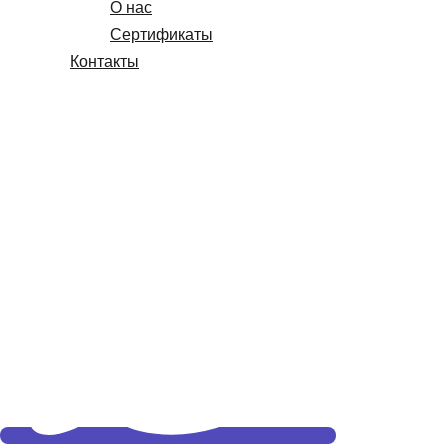
О нас
Сертификаты
Контакты