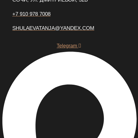
+7 910 978 7008
SHULAEVATANJA@YANDEX.COM
Telegram