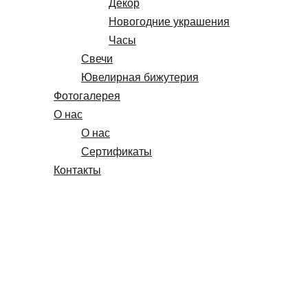
Декор
Новогодние украшения
Часы
Свечи
Ювелирная бижутерия
Фотогалерея
О нас
О нас
Сертификаты
Контакты