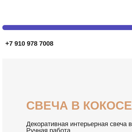
+7 910 978 7008
СВЕЧА В КОКОС
Декоративная интерьерная свеча в
Ручная работа.