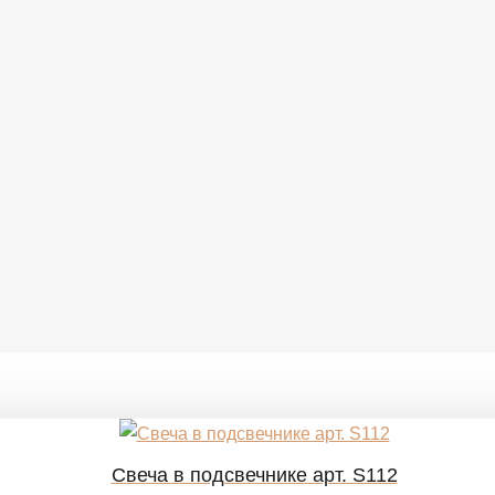
Свеча в подсвечнике арт. S112