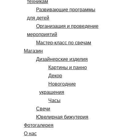
техникам
Развивающие программы
для детей
Организация и проведение
мероприятий
Мастер-класс по свечам
Магазин
Дизайнерские изделия
Картины и панно
Декор
Новогодние
украшения
Часы
Свечи
Ювелирная бижутерия
Фотогалерея
О нас