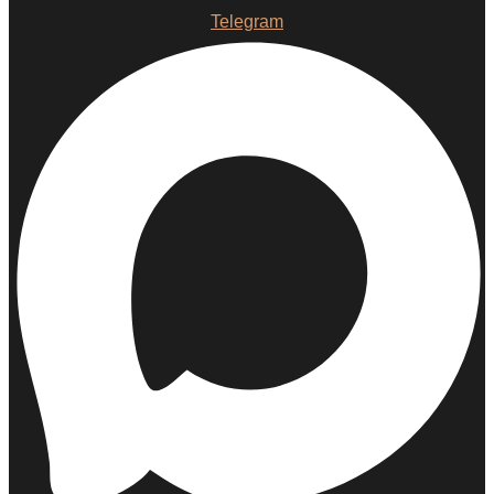
Telegram