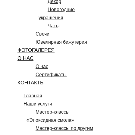
Декор
Новогодние
украшения
Часы
Свечи
Ювелирная бижутерия
ФОТОГАЛЕРЕЯ
О НАС
О нас
Сертификаты
КОНТАКТЫ
Главная
Наши услуги
Мастер-классы
«Эпоксидная смола»
Мастер-классы по другим