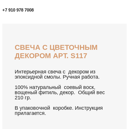
+7 910 978 7008
СВЕЧА С ЦВЕТОЧНЫМ
ДЕКОРОМ АРТ. S117
Интерьерная свеча с декором из
эпоксидной смолы. Ручная работа.
100% натуральный соевый воск,
вощеный фитиль, декор. Общий вес
210 гр.
В упаковочной коробке. Инструкция
прилагается.