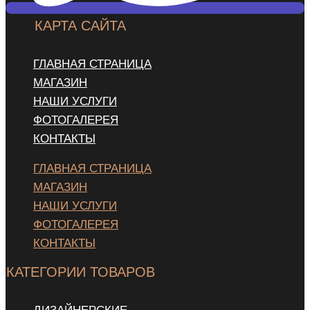
КАРТА САЙТА
ГЛАВНАЯ СТРАНИЦА
МАГАЗИН
НАШИ УСЛУГИ
ФОТОГАЛЕРЕЯ
КОНТАКТЫ
ГЛАВНАЯ СТРАНИЦА
МАГАЗИН
НАШИ УСЛУГИ
ФОТОГАЛЕРЕЯ
КОНТАКТЫ
КАТЕГОРИИ ТОВАРОВ