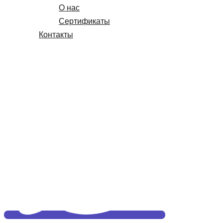
О нас
Сертификаты
Контакты