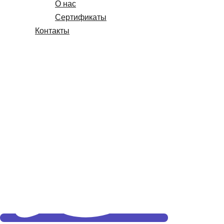
О нас
Сертификаты
Контакты