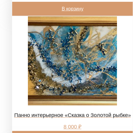
В корзину
Панно интерьерное «Сказка о Золотой рыбке»
8 000
₽