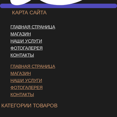
КАРТА САЙТА
ГЛАВНАЯ СТРАНИЦА
МАГАЗИН
НАШИ УСЛУГИ
ФОТОГАЛЕРЕЯ
КОНТАКТЫ
ГЛАВНАЯ СТРАНИЦА
МАГАЗИН
НАШИ УСЛУГИ
ФОТОГАЛЕРЕЯ
КОНТАКТЫ
КАТЕГОРИИ ТОВАРОВ