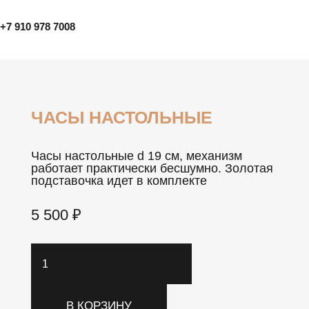
+7 910 978 7008
ЧАСЫ НАСТОЛЬНЫЕ
Часы настольные d 19 см, механизм
работает практически бесшумно. Золотая
подставочка идет в комплекте
5 500
₽
Количество
товара
Часы
В КОРЗИНУ
настольные