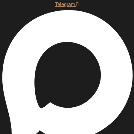
Telegram