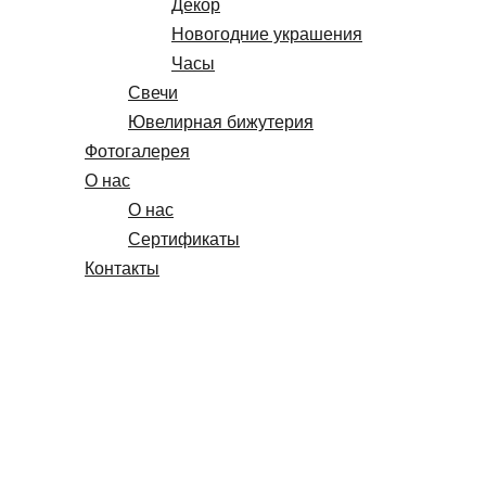
Декор
Новогодние украшения
Часы
Свечи
Ювелирная бижутерия
Фотогалерея
О нас
О нас
Сертификаты
Контакты