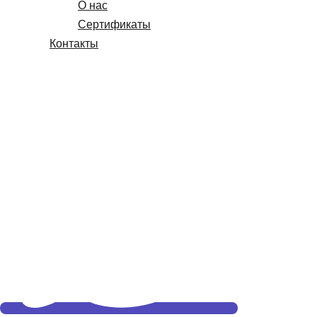
О нас
Сертификаты
Контакты