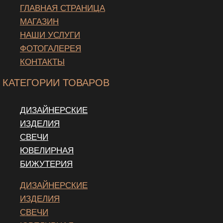
ГЛАВНАЯ СТРАНИЦА
МАГАЗИН
НАШИ УСЛУГИ
ФОТОГАЛЕРЕЯ
КОНТАКТЫ
КАТЕГОРИИ ТОВАРОВ
ДИЗАЙНЕРСКИЕ
ИЗДЕЛИЯ
СВЕЧИ
ЮВЕЛИРНАЯ
БИЖУТЕРИЯ
ДИЗАЙНЕРСКИЕ
ИЗДЕЛИЯ
СВЕЧИ