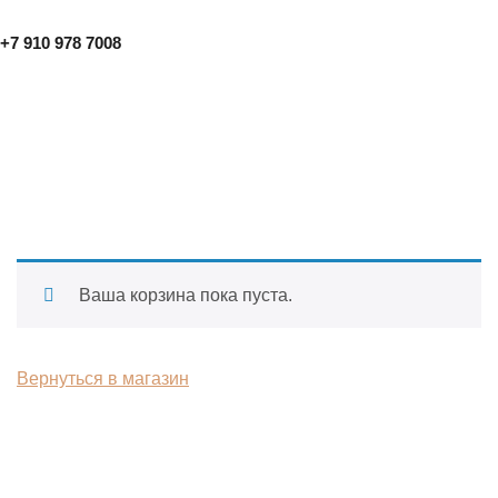
+7 910 978 7008
КОРЗИНА
Ваша корзина пока пуста.
Вернуться в магазин