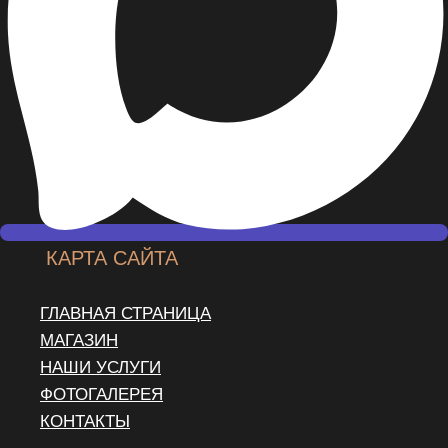
КАРТА САЙТА
ГЛАВНАЯ СТРАНИЦА
МАГАЗИН
НАШИ УСЛУГИ
ФОТОГАЛЕРЕЯ
КОНТАКТЫ