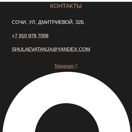
КОНТАКТЫ
СОЧИ, УЛ. ДМИТРИЕВОЙ, 32Б
+7 910 978 7008
SHULAEVATANJA@YANDEX.COM
Telegram