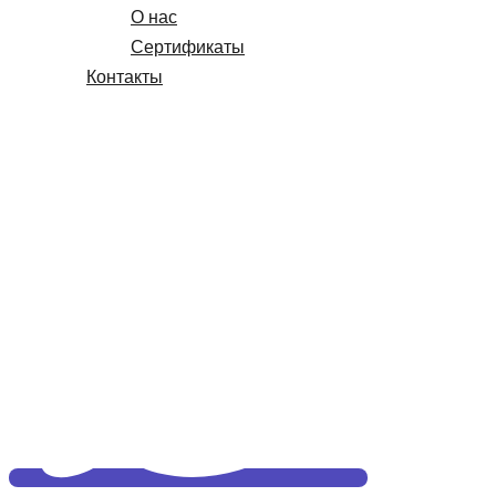
О нас
Сертификаты
Контакты