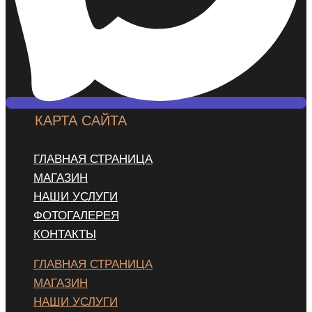
КАРТА САЙТА
ГЛАВНАЯ СТРАНИЦА
МАГАЗИН
НАШИ УСЛУГИ
ФОТОГАЛЕРЕЯ
КОНТАКТЫ
ГЛАВНАЯ СТРАНИЦА
МАГАЗИН
НАШИ УСЛУГИ