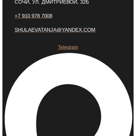
СОЧИ, УЛ. ДМИТРИЕВОЙ, 32Б
+7 910 978 7008
SHULAEVATANJA@YANDEX.COM
Telegram