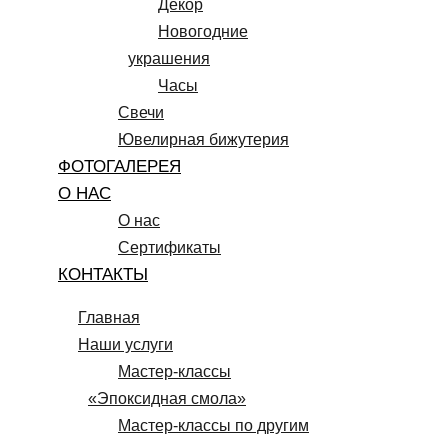
Декор
Новогодние
украшения
Часы
Свечи
Ювелирная бижутерия
ФОТОГАЛЕРЕЯ
О НАС
О нас
Сертификаты
КОНТАКТЫ
Главная
Наши услуги
Мастер-классы
«Эпоксидная смола»
Мастер-классы по другим