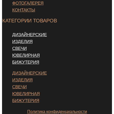
ФОТОГАЛЕРЕЯ
КОНТАКТЫ
КАТЕГОРИИ ТОВАРОВ
ДИЗАЙНЕРСКИЕ
ИЗДЕЛИЯ
СВЕЧИ
ЮВЕЛИРНАЯ
БИЖУТЕРИЯ
ДИЗАЙНЕРСКИЕ
ИЗДЕЛИЯ
СВЕЧИ
ЮВЕЛИРНАЯ
БИЖУТЕРИЯ
Политика конфиденциальности