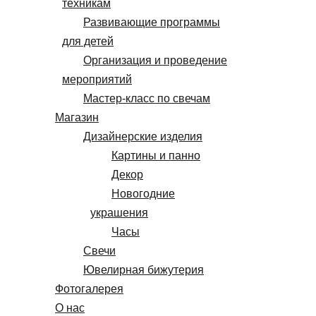
техникам
Развивающие программы
для детей
Организация и проведение
мероприятий
Мастер-класс по свечам
Магазин
Дизайнерские изделия
Картины и панно
Декор
Новогодние
украшения
Часы
Свечи
Ювелирная бижутерия
Фотогалерея
О нас