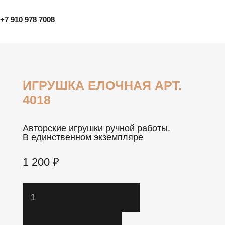
+7 910 978 7008
ИГРУШКА ЕЛОЧНАЯ АРТ.
4018
Авторские игрушки ручной работы.
В единственном экземпляре
1 200
₽
Количество
товара
Игрушка