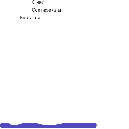
О нас
Сертификаты
Контакты