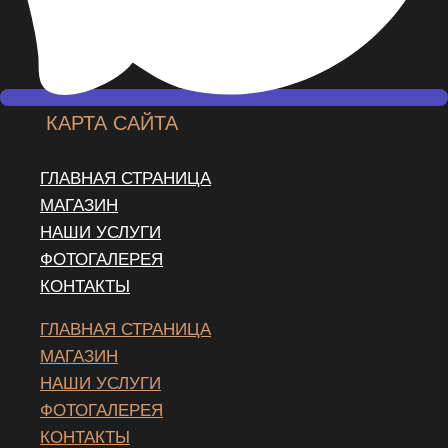
КАРТА САЙТА
ГЛАВНАЯ СТРАНИЦА
МАГАЗИН
НАШИ УСЛУГИ
ФОТОГАЛЕРЕЯ
КОНТАКТЫ
ГЛАВНАЯ СТРАНИЦА
МАГАЗИН
НАШИ УСЛУГИ
ФОТОГАЛЕРЕЯ
КОНТАКТЫ