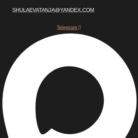
SHULAEVATANJA@YANDEX.COM
Telegram