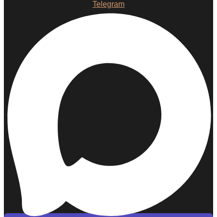
Telegram