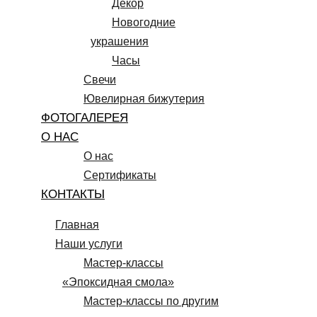
Декор
Новогодние
украшения
Часы
Свечи
Ювелирная бижутерия
ФОТОГАЛЕРЕЯ
О НАС
О нас
Сертификаты
КОНТАКТЫ
Главная
Наши услуги
Мастер-классы
«Эпоксидная смола»
Мастер-классы по другим