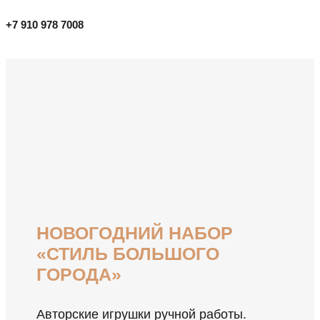
+7 910 978 7008
НОВОГОДНИЙ НАБОР
«СТИЛЬ БОЛЬШОГО
ГОРОДА»
Авторские игрушки ручной работы.