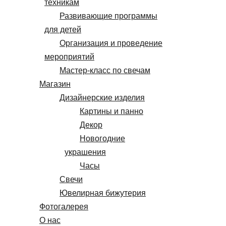
техникам
Развивающие программы
для детей
Организация и проведение
мероприятий
Мастер-класс по свечам
Магазин
Дизайнерские изделия
Картины и панно
Декор
Новогодние
украшения
Часы
Свечи
Ювелирная бижутерия
Фотогалерея
О нас