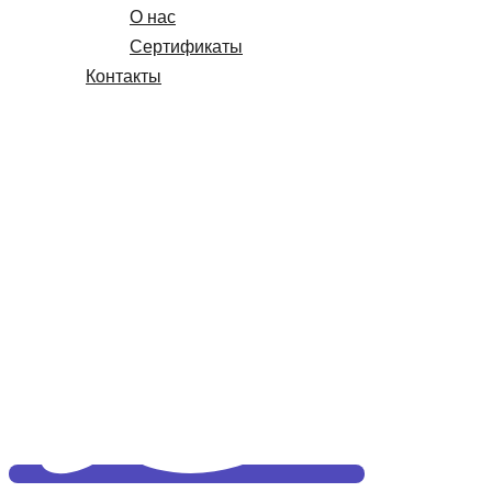
О нас
Сертификаты
Контакты