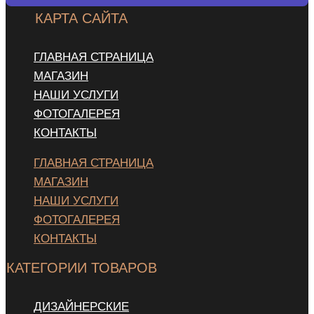
КАРТА САЙТА
ГЛАВНАЯ СТРАНИЦА
МАГАЗИН
НАШИ УСЛУГИ
ФОТОГАЛЕРЕЯ
КОНТАКТЫ
ГЛАВНАЯ СТРАНИЦА
МАГАЗИН
НАШИ УСЛУГИ
ФОТОГАЛЕРЕЯ
КОНТАКТЫ
КАТЕГОРИИ ТОВАРОВ
ДИЗАЙНЕРСКИЕ