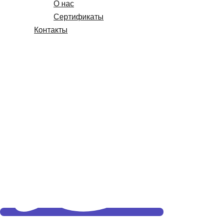
О нас
Сертификаты
Контакты