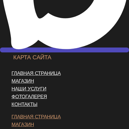
КАРТА САЙТА
ГЛАВНАЯ СТРАНИЦА
МАГАЗИН
НАШИ УСЛУГИ
ФОТОГАЛЕРЕЯ
КОНТАКТЫ
ГЛАВНАЯ СТРАНИЦА
МАГАЗИН