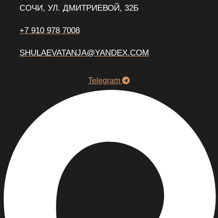
СОЧИ, УЛ. ДМИТРИЕВОЙ, 32Б
+7 910 978 7008
SHULAEVATANJA@YANDEX.COM
Telegram