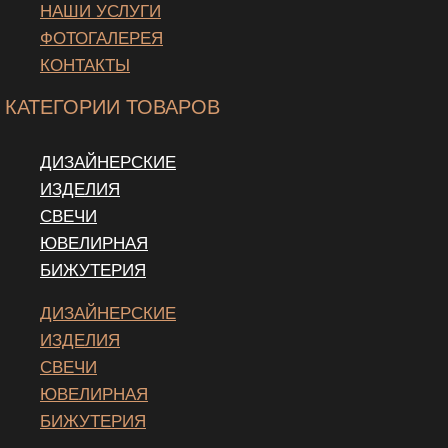
НАШИ УСЛУГИ
ФОТОГАЛЕРЕЯ
КОНТАКТЫ
КАТЕГОРИИ ТОВАРОВ
ДИЗАЙНЕРСКИЕ
ИЗДЕЛИЯ
СВЕЧИ
ЮВЕЛИРНАЯ
БИЖУТЕРИЯ
ДИЗАЙНЕРСКИЕ
ИЗДЕЛИЯ
СВЕЧИ
ЮВЕЛИРНАЯ
БИЖУТЕРИЯ