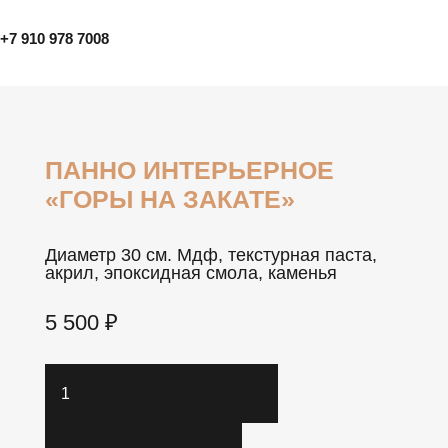
+7 910 978 7008
ПАННО ИНТЕРЬЕРНОЕ
«ГОРЫ НА ЗАКАТЕ»
Диаметр 30 см. Мдф, текстурная паста,
акрил, эпоксидная смола, каменья
5 500
₽
Количество
товара
Панно