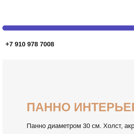
+7 910 978 7008
ПАННО ИНТЕРЬЕ
Панно диаметром 30 см. Холст, акр