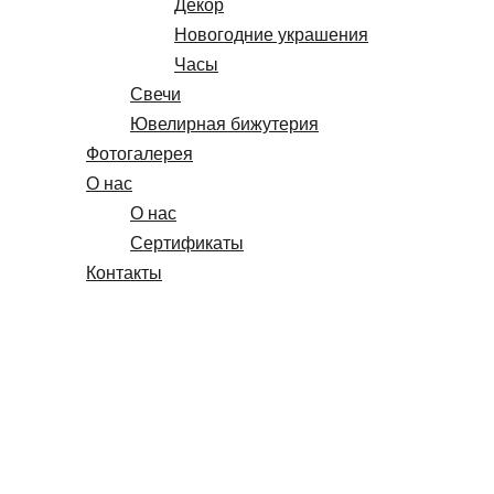
Декор
Новогодние украшения
Часы
Свечи
Ювелирная бижутерия
Фотогалерея
О нас
О нас
Сертификаты
Контакты