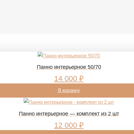
Панно интерьерное 50/70
14 000
₽
В корзину
Панно интерьерное — комплект из 2 шт
12 000
₽