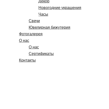
Декор
Новогодние украшения
Часы
Свечи
Ювелирная бижутерия
Фотогалерея
О нас
О нас
Сертификаты
Контакты