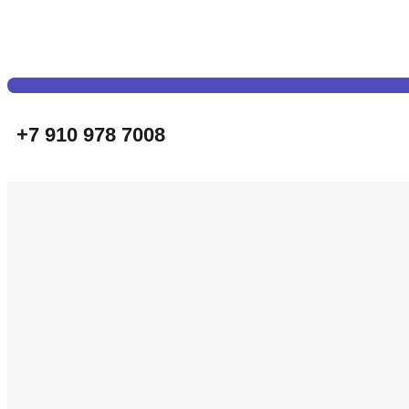
+7 910 978 7008