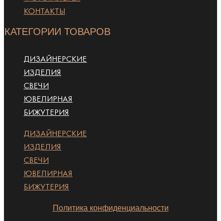
КОНТАКТЫ
КАТЕГОРИИ ТОВАРОВ
ДИЗАЙНЕРСКИЕ
ИЗДЕЛИЯ
СВЕЧИ
ЮВЕЛИРНАЯ
БИЖУТЕРИЯ
ДИЗАЙНЕРСКИЕ
ИЗДЕЛИЯ
СВЕЧИ
ЮВЕЛИРНАЯ
БИЖУТЕРИЯ
Политика конфиденциальности