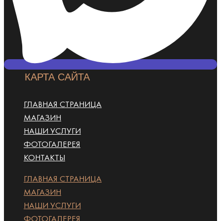
КАРТА САЙТА
ГЛАВНАЯ СТРАНИЦА
МАГАЗИН
НАШИ УСЛУГИ
ФОТОГАЛЕРЕЯ
КОНТАКТЫ
ГЛАВНАЯ СТРАНИЦА
МАГАЗИН
НАШИ УСЛУГИ
ФОТОГАЛЕРЕЯ