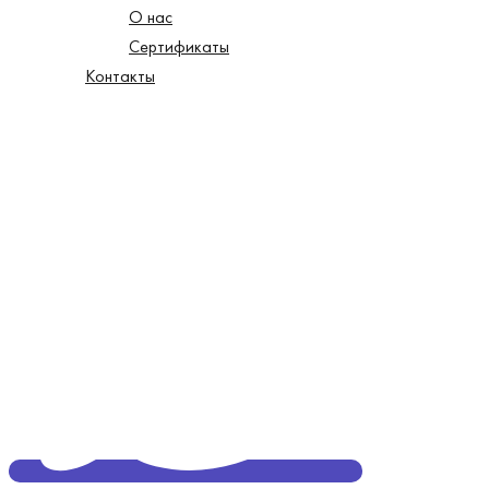
О нас
Сертификаты
Контакты