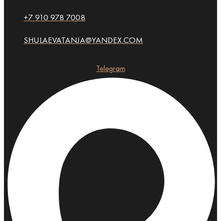
+7 910 978 7008
SHULAEVATANJA@YANDEX.COM
Telegram