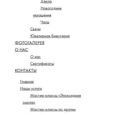
Декор
Новогодние
украшения
Часы
Свечи
Ювелирная бижутерия
ФОТОГАЛЕРЕЯ
О НАС
О нас
Сертификаты
КОНТАКТЫ
Главная
Наши услуги
Мастер-классы «Эпоксидная
смола»
Мастер-классы по другим