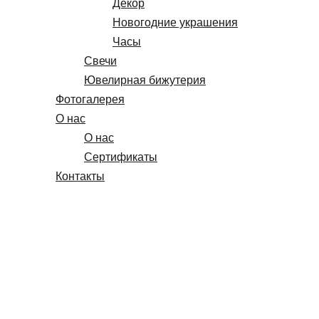
Декор
Новогодние украшения
Часы
Свечи
Ювелирная бижутерия
Фотогалерея
О нас
О нас
Сертификаты
Контакты