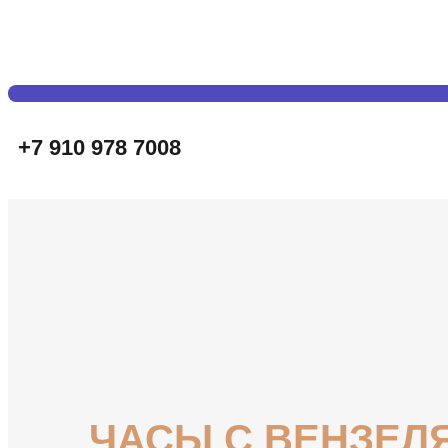
+7 910 978 7008
ЧАСЫ С ВЕНЗЕЛ