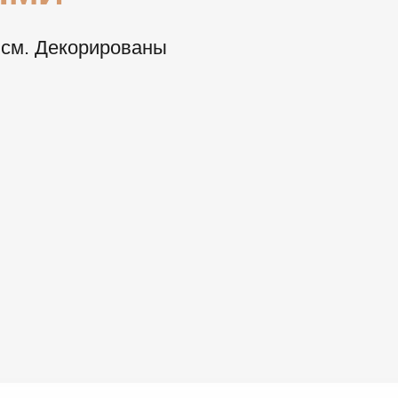
 см. Декорированы