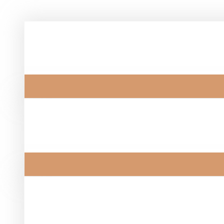
Похожие товары