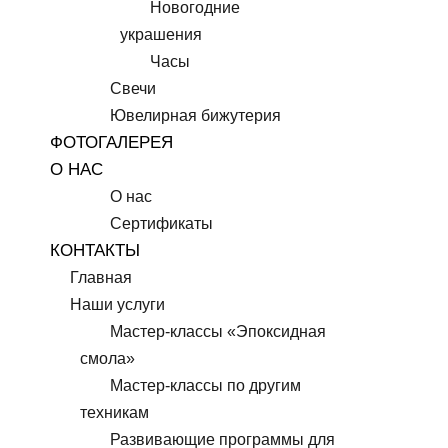
Новогодние
украшения
Часы
Свечи
Ювелирная бижутерия
ФОТОГАЛЕРЕЯ
О НАС
О нас
Сертификаты
КОНТАКТЫ
Главная
Наши услуги
Мастер-классы «Эпоксидная
смола»
Мастер-классы по другим
техникам
Развивающие программы для