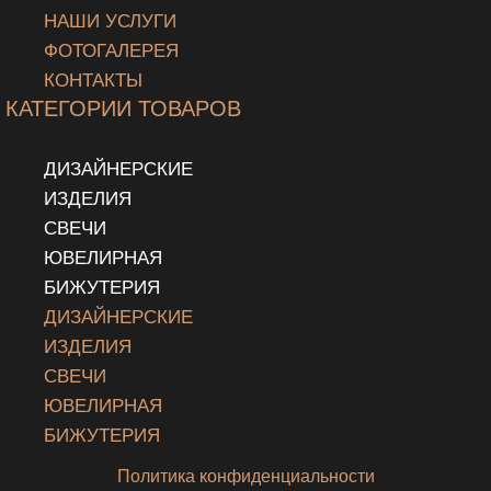
НАШИ УСЛУГИ
ФОТОГАЛЕРЕЯ
КОНТАКТЫ
КАТЕГОРИИ ТОВАРОВ
ДИЗАЙНЕРСКИЕ
ИЗДЕЛИЯ
СВЕЧИ
ЮВЕЛИРНАЯ
БИЖУТЕРИЯ
ДИЗАЙНЕРСКИЕ
ИЗДЕЛИЯ
СВЕЧИ
ЮВЕЛИРНАЯ
БИЖУТЕРИЯ
Политика конфиденциальности