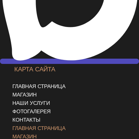
КАРТА САЙТА
ГЛАВНАЯ СТРАНИЦА
МАГАЗИН
НАШИ УСЛУГИ
ФОТОГАЛЕРЕЯ
КОНТАКТЫ
ГЛАВНАЯ СТРАНИЦА
МАГАЗИН