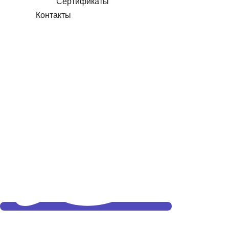
Сертификаты
Контакты