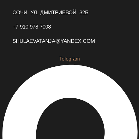
СОЧИ, УЛ. ДМИТРИЕВОЙ, 32Б
+7 910 978 7008
SHULAEVATANJA@YANDEX.COM
Telegram