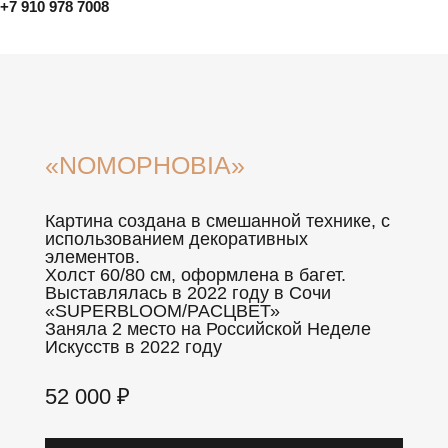
+7 910 978 7008
«NOMOPHOBIA»
Картина создана в смешанной технике, с
использованием декоративных
элементов.
Холст 60/80 см, оформлена в багет.
Выставлялась в 2022 году в Сочи
«SUPERBLOOM/РАСЦВЕТ»
Заняла 2 место на Российской Неделе
Искусств в 2022 году
52 000
₽
Количество